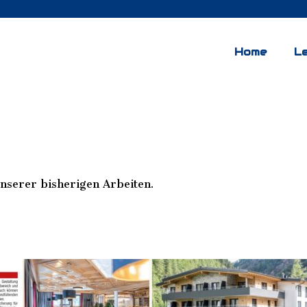
Home
L
unserer bisherigen Arbeiten.