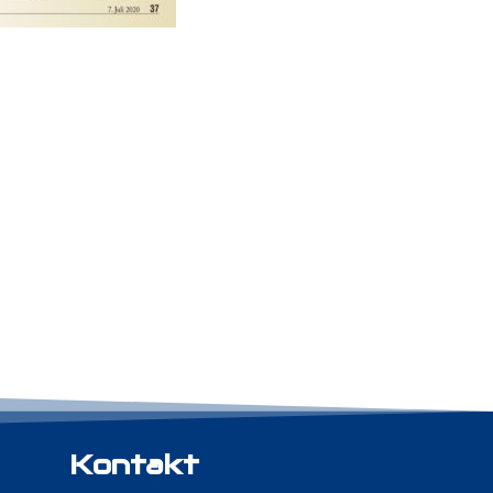
Kontakt