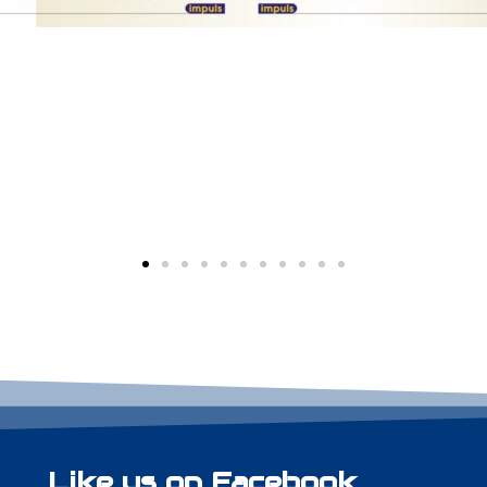
Like us on Facebook