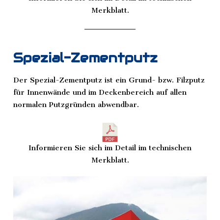
Merkblatt.
Spezial-Zementputz
Der Spezial-Zementputz ist ein Grund- bzw. Filzputz
für Innenwände und im Deckenbereich auf allen
normalen Putzgründen abwendbar.
Informieren Sie sich im Detail im technischen
Merkblatt.