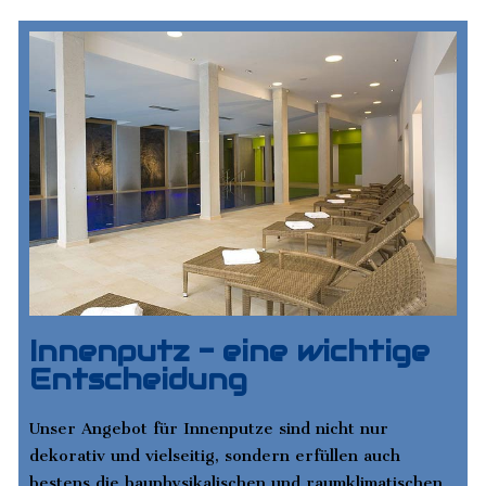
Innenputz - eine wichtige
Entscheidung
Unser Angebot für Innenputze sind nicht nur
dekorativ und vielseitig, sondern erfüllen auch
bestens die bauphysikalischen und raumklimatischen