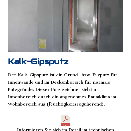
Kalk-Gipsputz
Der Kalk-Gipsputz ist ein Grund- bzw. Filzputz für
Innenwände und im Deckenbereich für normale
Putzgründe. Dieser Putz zeichnet sich im
Innenbereich durch ein angenehmes Raumklima im
Wohnbereich aus (feuchtigkeitsregulierend).
Informieren Sie sich im Detail im technischen