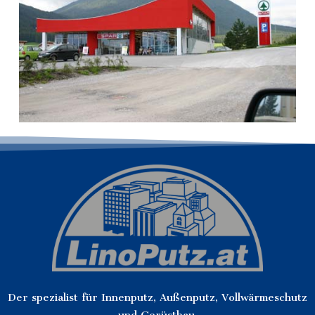
Der spezialist für Innenputz, Außenputz, Vollwärmeschutz